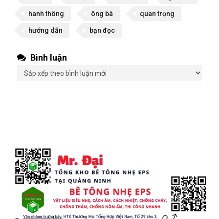
hanh thông
ông bà
quan trọng
hướng dẫn
bạn đọc
Bình luận