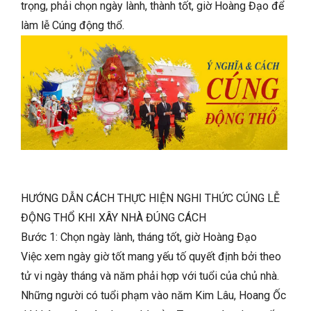
trọng, phải chọn ngày lành, thành tốt, giờ Hoàng Đạo để
làm lễ Cúng động thổ.
HƯỚNG DẪN CÁCH THỰC HIỆN NGHI THỨC CÚNG LỄ
ĐỘNG THỔ KHI XÂY NHÀ ĐÚNG CÁCH
Bước 1: Chọn ngày lành, tháng tốt, giờ Hoàng Đạo
Việc xem ngày giờ tốt mang yếu tố quyết định bởi theo
tử vi ngày tháng và năm phải hợp với tuổi của chủ nhà.
Những người có tuổi phạm vào năm Kim Lâu, Hoang Ốc